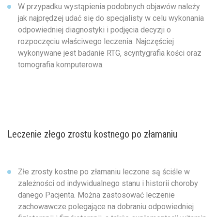
W przypadku wystąpienia podobnych objawów należy
jak najprędzej udać się do specjalisty w celu wykonania
odpowiedniej diagnostyki i podjęcia decyzji o
rozpoczęciu właściwego leczenia. Najczęściej
wykonywane jest badanie RTG, scyntygrafia kości oraz
tomografia komputerowa.
Leczenie złego zrostu kostnego po złamaniu
Złe zrosty kostne po złamaniu leczone są ściśle w
zależności od indywidualnego stanu i historii choroby
danego Pacjenta. Można zastosować leczenie
zachowawcze polegające na dobraniu odpowiedniej