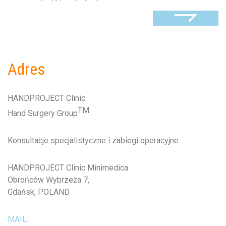
Adres
HANDPROJECT Clinic
TM.
Hand Surgery Group
Konsultacje specjalistyczne i zabiegi operacyjne
HANDPROJECT Clinic Minimedica
Obrońców Wybrzeża 7,
Gdańsk, POLAND
MAIL: