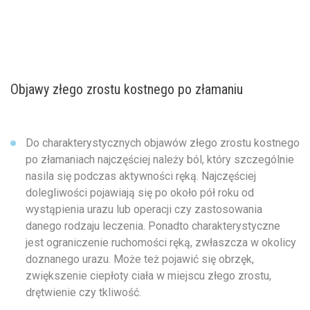
Objawy złego zrostu kostnego po złamaniu
Do charakterystycznych objawów złego zrostu kostnego
po złamaniach najczęściej należy ból, który szczególnie
nasila się podczas aktywności ręką. Najczęściej
dolegliwości pojawiają się po około pół roku od
wystąpienia urazu lub operacji czy zastosowania
danego rodzaju leczenia. Ponadto charakterystyczne
jest ograniczenie ruchomości ręką, zwłaszcza w okolicy
doznanego urazu. Może też pojawić się obrzęk,
zwiększenie ciepłoty ciała w miejscu złego zrostu,
drętwienie czy tkliwość.